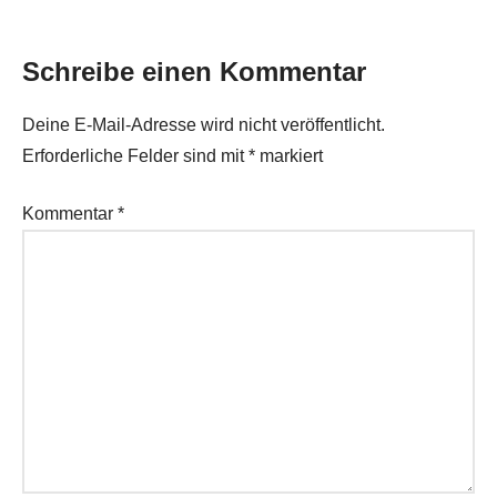
Schreibe einen Kommentar
Deine E-Mail-Adresse wird nicht veröffentlicht.
Erforderliche Felder sind mit
*
markiert
Kommentar
*