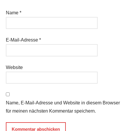
Name
*
E-Mail-Adresse
*
Website
Name, E-Mail-Adresse und Website in diesem Browser
für meinen nächsten Kommentar speichern.