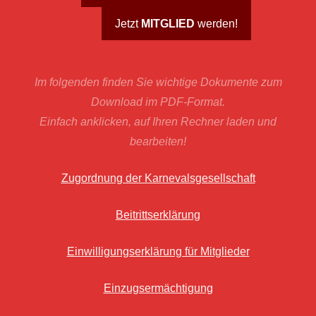
Jetzt
MITGLIED
werden!
Im folgenden finden Sie wichtige Dokumente zum
Download im PDF-Format.
Einfach anklicken, auf Ihren Rechner laden und
bearbeiten!
Zugordnung der Karnevalsgesellschaft
Beitrittserklärung
Einwilligungserklärung für Mitglieder
Einzugsermächtigung