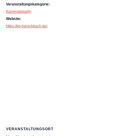
Veranstaltungskategorie:
Karnevalsparty
Website:
https://kg-herschbach.de/
VERANSTALTUNGSORT